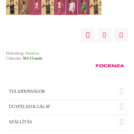
Elérhetőség:
Raktáron
Cikkszám:
503-15-nudo
TULAJDONSÁGOK
ÜGYFÉLSZOLGÁLAT
SZÁLLÍTÁS