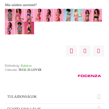
Más színben szeretnéd?
Elérhetőség:
Raktáron
Cikkszám:
50132-35-LOVER
TULAJDONSÁGOK