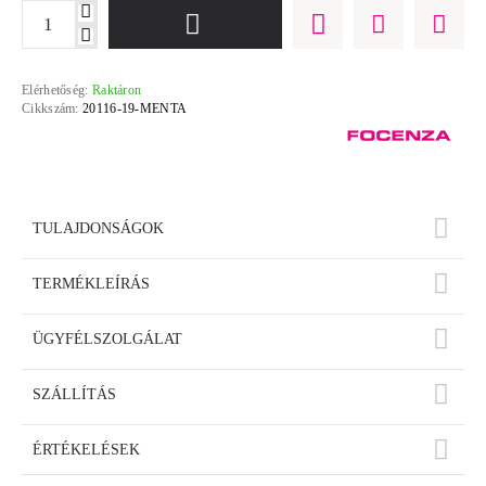
Elérhetőség:
Raktáron
Cikkszám:
20116-19-MENTA
TULAJDONSÁGOK
TERMÉKLEÍRÁS
ÜGYFÉLSZOLGÁLAT
SZÁLLÍTÁS
ÉRTÉKELÉSEK