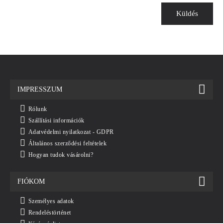
Küldés
IMPRESSZUM
Rólunk
Szállítási információk
Adatvédelmi nyilatkozat - GDPR
Általános szerződési feltételek
Hogyan tudok vásárolni?
FIÓKOM
Személyes adatok
Rendeléstörténet