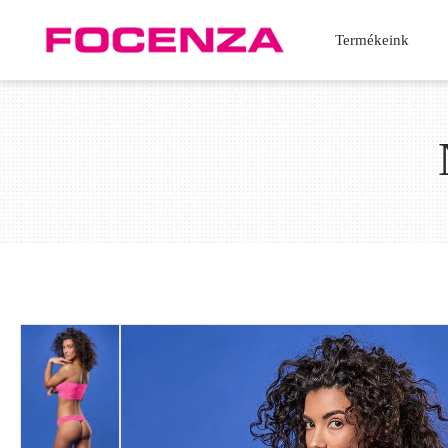
Termékeink