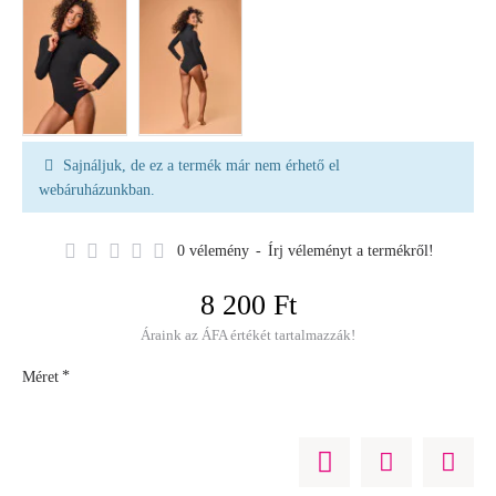
Sajnáljuk, de ez a termék már nem érhető el
webáruházunkban.
0 vélemény
-
Írj véleményt a termékről!
8 200 Ft
Áraink az ÁFA értékét tartalmazzák!
Méret