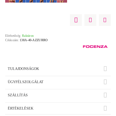
Elérhetőség:
Raktáron
Cikkszám:
138A-40-AZZURRO
TULAJDONSÁGOK
ÜGYFÉLSZOLGÁLAT
SZÁLLÍTÁS
ÉRTÉKELÉSEK