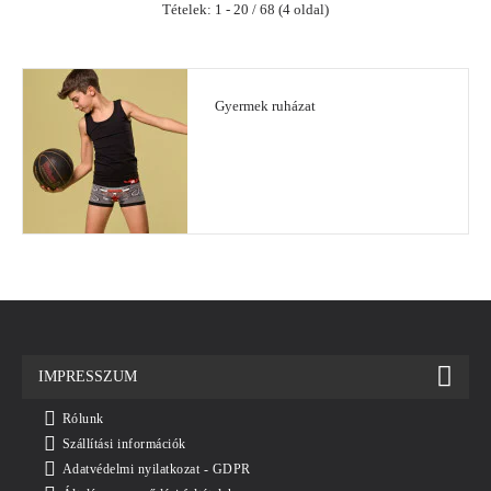
Tételek: 1 - 20 / 68 (4 oldal)
Gyermek ruházat
IMPRESSZUM
Rólunk
Szállítási információk
Adatvédelmi nyilatkozat - GDPR