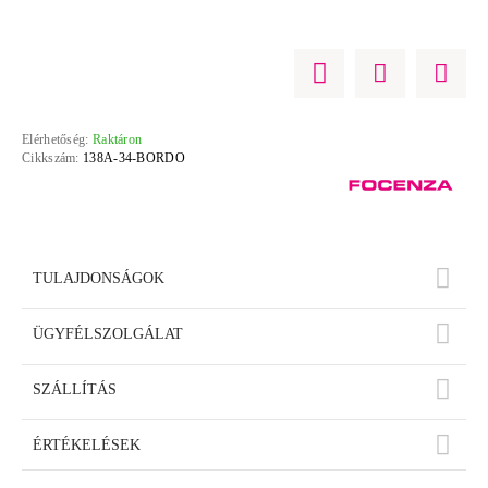
Elérhetőség:
Raktáron
Cikkszám:
138A-34-BORDO
TULAJDONSÁGOK
ÜGYFÉLSZOLGÁLAT
SZÁLLÍTÁS
ÉRTÉKELÉSEK